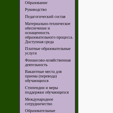
Образование
Руководство
Педагогический состав
Материально-техническое
обеспечение и
оснащенность
образовательного процесса.
Доступная среда
Платные образовательные
услуги
Финансово-хозяйственная
деятельность
Вакантные места для
приема (перевода)
обучающихся
Стипендии и меры
поддержки обучающихся
Международное
сотрудничество
Образовательные