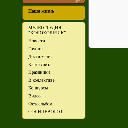
Наша жизнь
МУЛЬТСТУДИЯ
"КОЛОКОЛЬЧИК"
Новости
Группы
Достижения
Карта сайта
Праздники
В коллективе
Конкурсы
Видео
Фотоальбом
СОЛНЦЕВОРОТ