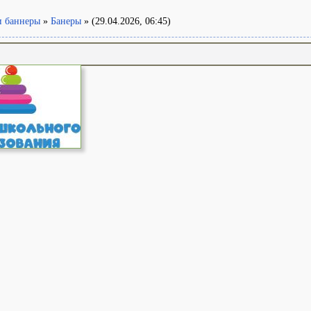
и баннеры
»
Банеры
» (29.04.2026, 06:45)