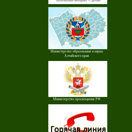
Министерство образования и науки
Алтайского края
Министерство просвещения РФ