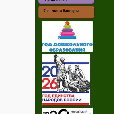
Ссылки и баннеры