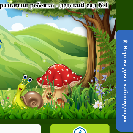
Версия для слабовидящих