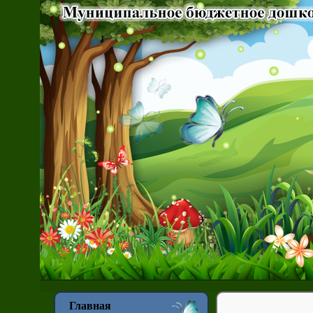
Главная