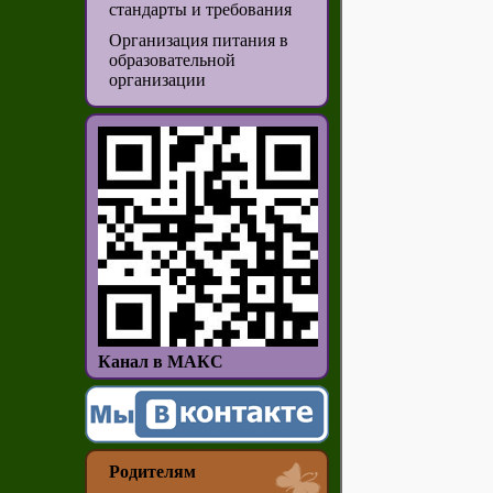
стандарты и требования
Организация питания в
образовательной
организации
Канал в МАКС
Родителям