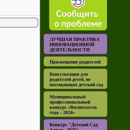
ЛУЧШАЯ ПРАКТИКА
ИННОВАЦИОННОЙ
ДЕЯТЕЛЬНОСТИ
Просвещение родителей
Консультации для
родителей детей, не
посещающих детский сад
Муниципальный
профессиональный
конкурс «Воспитатель
года – 2024»
Конкурс "Детский Сад
Алтая - 2025"