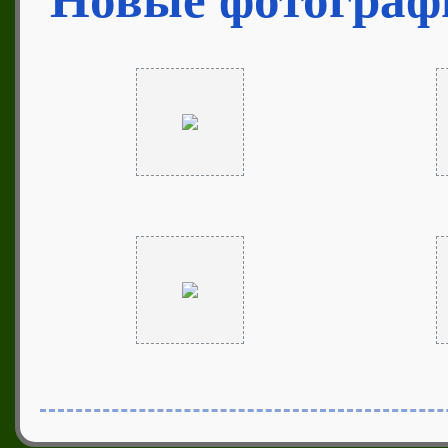
Новые фотограф