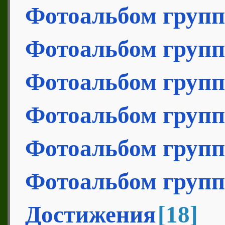
Фотоальбом груп
Фотоальбом груп
Фотоальбом груп
Фотоальбом груп
Фотоальбом груп
Фотоальбом груп
Достижения
[18]