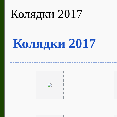
Колядки 2017
Колядки 2017